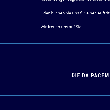
Oder buchen Sie uns für einen Auftrit
Wir freuen uns auf Sie!
DIE DA PACE