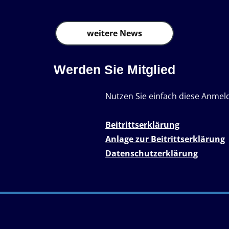
weitere News
Werden Sie Mitglied
Nutzen Sie einfach diese Anmel
Beitrittserklärung
Anlage zur Beitrittserklärung
Datenschutzerklärung