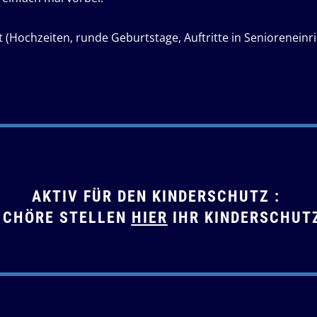
t (Hochzeiten, runde Geburtstage, Auftritte in Senioreneinr
AKTIV FÜR DEN KINDERSCHUTZ :
M CHÖRE STELLEN
HIER
IHR KINDERSCHUT