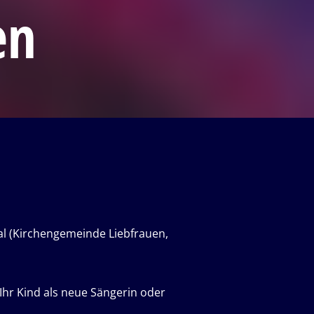
en
l (Kirchengemeinde Liebfrauen,
 Ihr Kind als neue Sängerin oder