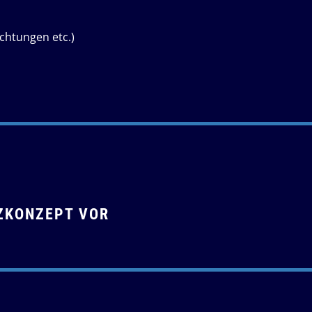
ichtungen etc.)
ZKONZEPT VOR